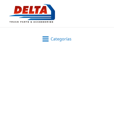
Categorías