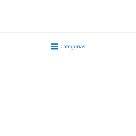
Categorías